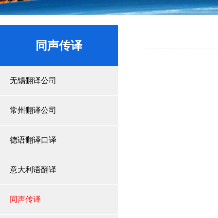
同声传译
无锡翻译公司
常州翻译公司
德语翻译口译
意大利语翻译
同声传译