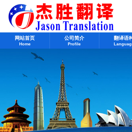
网站首页
公司简介
翻译语
Home
Profile
Languag