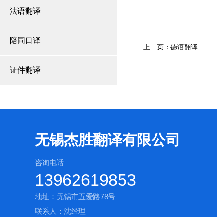
法语翻译
陪同口译
上一页：德语翻译
证件翻译
无锡杰胜翻译有限公司
咨询电话
13962619853
地址：无锡市五爱路78号
联系人：沈经理