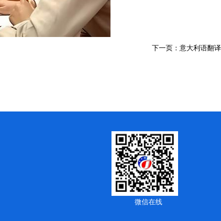
下一页：意大利语翻译
微信在线